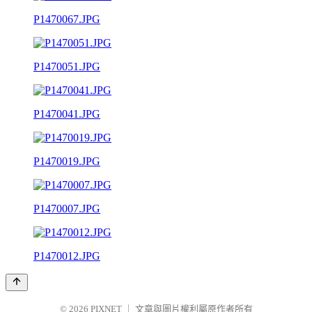
P1470067.JPG
P1470051.JPG
P1470041.JPG
P1470019.JPG
P1470007.JPG
P1470012.JPG
© 2026
PIXNET
｜
文章與圖片權利屬原作者所有