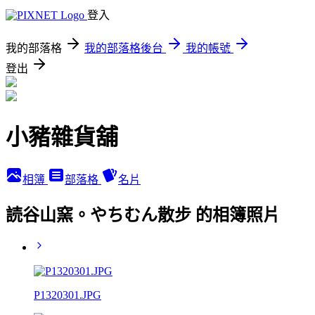
登入
我的部落格
我的部落格後台
我的帳號
登出
小豬雜貨舖
相簿
部落格
名片
読谷山窯。やちむん散步 的相簿照片
P1320301.JPG