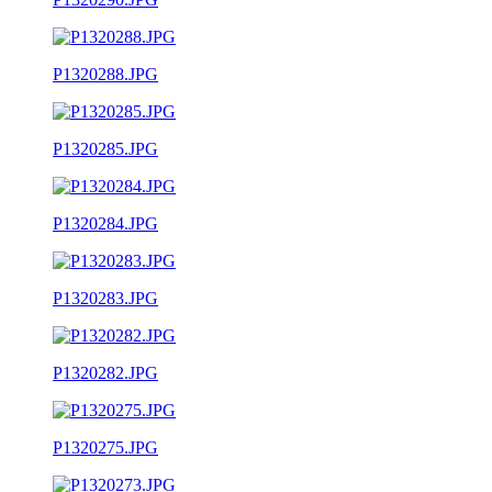
P1320288.JPG
P1320285.JPG
P1320284.JPG
P1320283.JPG
P1320282.JPG
P1320275.JPG